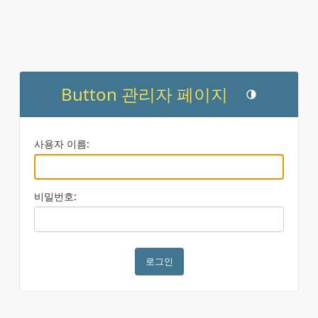
Button 관리자 페이지
테마 토글 (현재 
사용자 이름:
비밀번호: