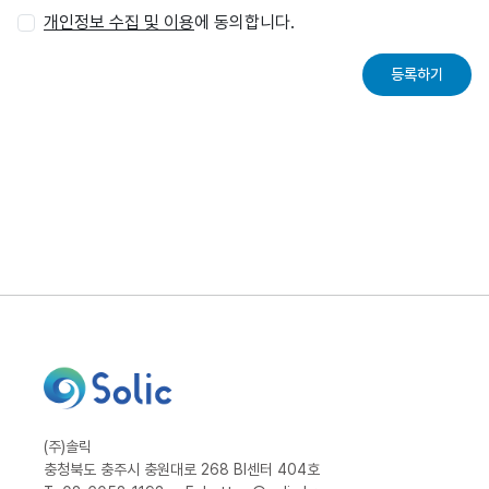
개인정보 수집 및 이용
에 동의합니다.
등록하기
(주)솔릭
충청북도 충주시 충원대로 268 BI센터 404호