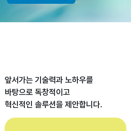
앞서가는 기술력과 노하우를
바탕으로 독창적이고
혁신적인 솔루션을 제안합니다.