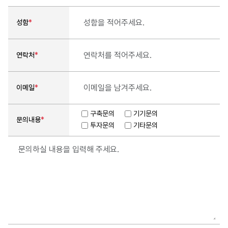
성함
*
연락처
*
이메일
*
구축문의
기기문의
문의내용
*
투자문의
기타문의