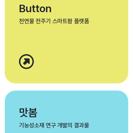
Button
천연물 전주기 스마트팜 플랫폼
맛봄
기능성소재 연구 개발의 결과물